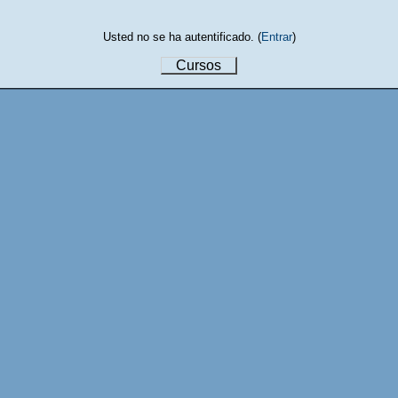
Usted no se ha autentificado. (
Entrar
)
Cursos