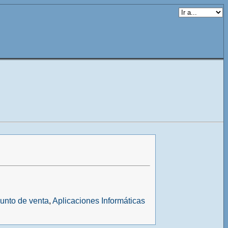
punto de venta
,
Aplicaciones Informáticas